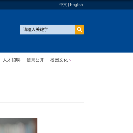
中文
English
人才招聘
信息公开
校园文化