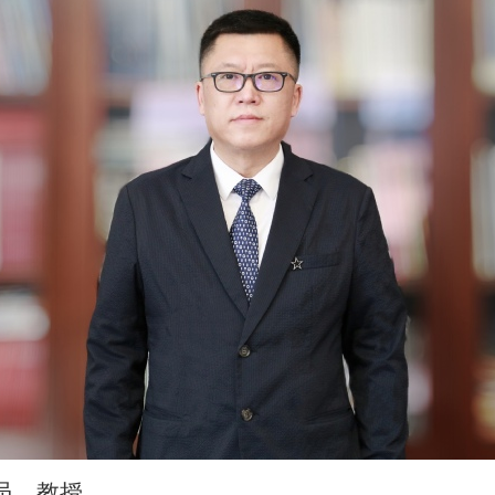
员，教授。