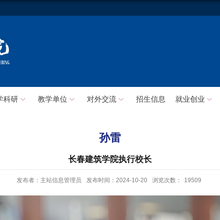
学科研
教学单位
对外交流
招生信息
就业创业
孙雷
长春建筑学院执行校长
发布者：主站信息管理员
发布时间：2024-10-20
浏览次数：
19509