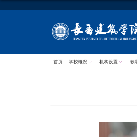
首页
学校概况
机构设置
教