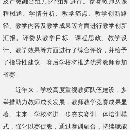
及产教融合组共5个组别进行。参赛教师从课
程概述、学情分析、教学痛点、教学创新路
径、教学内容及教学成果等方面进行教学创新
汇报。评委从教学目标、课程思政、教学设
计、教学效果等方面进行了综合评价，并给予
了指导性建议。赛后学校将推选优秀教师参加
省赛。
近年来，学校高度重视教师队伍建设，多
举措助力教师成长发展，教师教学竞赛成果显
著。未来，学校将进一步夯实赛训一体培训模
式，强化以赛促教，通过赛训融合，持续赋能