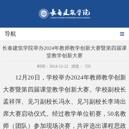
导航
长春建筑学院举办2024年教师教学创新大赛暨第四届课
堂教学创新大赛
时间：2024-12-22
浏览：
335
12月20日，学校举办2024年教师教学创新
大赛暨第四届课堂教学创新大赛。学校副校长
孟祥萍、见习副校长冯永、见习副校长李琦出
席大赛启动仪式。经过教学单位初赛，50名教
师（团队）参加现场决赛，共评选出课程思政