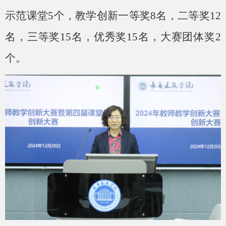
示范课堂5个，教学创新一等奖8名，二等奖12
名，三等奖15名，优秀奖15名，大赛团体奖2
个。