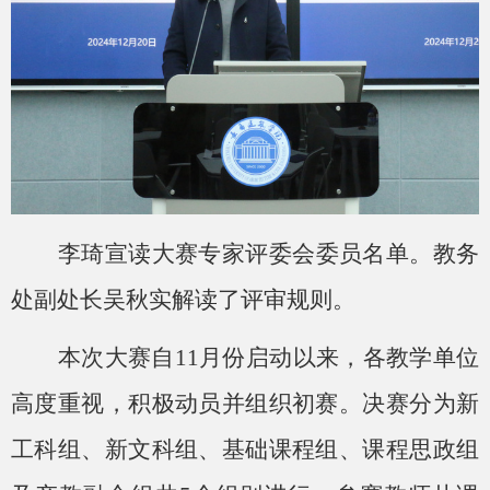
李琦宣读大赛专家评委会委员名单。教务
处副处长吴秋实解读了评审规则。
本次大赛自
11月份启动以来，各教学单位
高度重视，积极动员并组织初赛。决赛分为新
工科组、新文科组、基础课程组、课程思政组