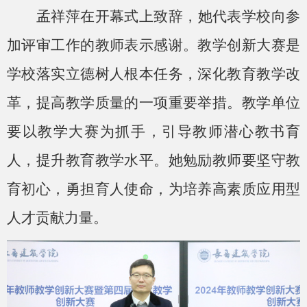
孟祥萍在开幕式上致辞，她代表学校向参
加评审工作的教师表示感谢。教学创新大赛是
学校落实立德树人根本任务，深化教育教学改
革，提高教学质量的一项重要举措。教学单位
要以教学大赛为抓手，引导教师潜心教书育
人，提升教育教学水平。她勉励教师要坚守教
育初心，勇担育人使命，为培养高素质应用型
人才贡献力量。